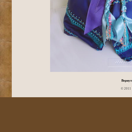
Вернут
© 2011